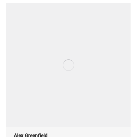
Alex Greenfield