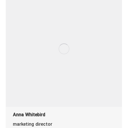
Anna Whitebird
marketing director