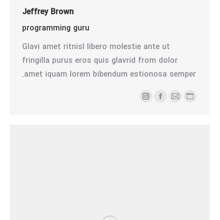
Jeffrey Brown
programming guru
Glavi amet ritnisl libero molestie ante ut
fringilla purus eros quis glavrid from dolor
amet iquam lorem bibendum estionosa semper.
وبلاگ
ایمیل
فیسبوک
اینستاگرام
شخصی/
وبسایت