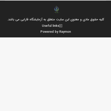
کلیه حقوق مادی و معنوی این سایت متعلق به آزمایشگاه فارابی می باشد.
Useful links
Powered by Raymon