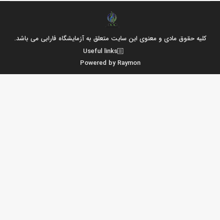
کلیه حقوق مادی و معنوی این سایت متعلق به آزمایشگاه فارابی می باشد.
Useful links
Powered by Raymon