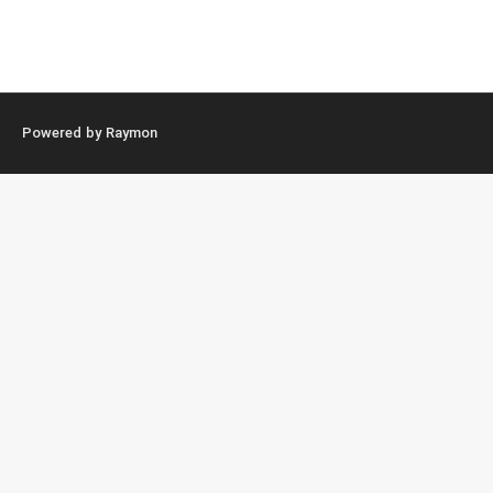
Powered by Raymon