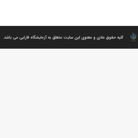
کلیه حقوق مادی و معنوی این سایت متعلق به آزمایشگاه فارابی می باشد.