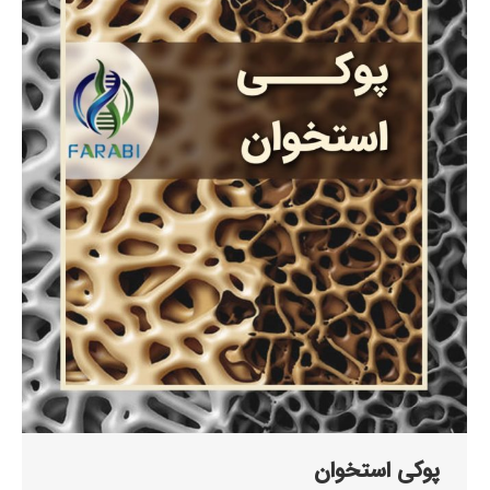
پوکی استخوان